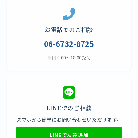
お電話でのご相談
06-6732-8725
平日 9:00〜18:00受付
LINEでのご相談
スマホから簡単にお問い合わせいただけます。
LINEで友達追加