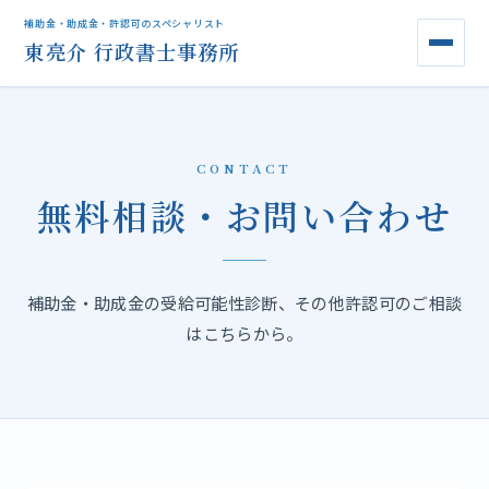
補助金・助成金・許認可のスペシャリスト
東亮介 行政書士事務所
CONTACT
無料相談・お問い合わせ
補助金・助成金の受給可能性診断、その他許認可のご相談
はこちらから。