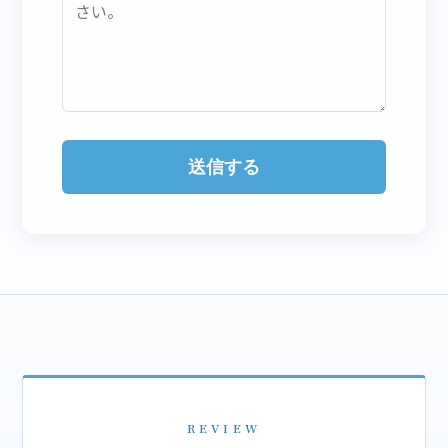
送信する
REVIEW