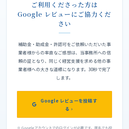
ご利用くださった方は
Google レビューにご協力くだ
さい
補助金・助成金・許認可をご依頼いただいた事
業者様からの率直なご感想は、当事務所への信
頼の証となり、同じく経営支援を求める他の事
業者様への大きな道標になります。30秒で完了
します。
Google レビューを投稿す
る ›
※ Googleアカウントでのログインが必要です。匿名でも投