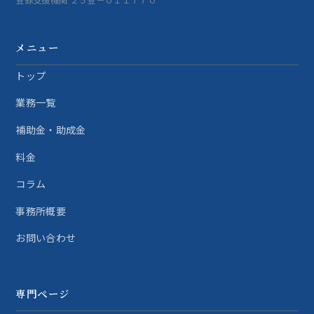
登録支援機関 ２５登－０１１７７０
メニュー
トップ
業務一覧
補助金・助成金
料金
コラム
事務所概要
お問い合わせ
専門ページ