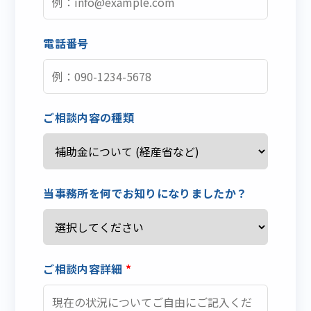
電話番号
ご相談内容の種類
当事務所を何でお知りになりましたか？
ご相談内容詳細
*