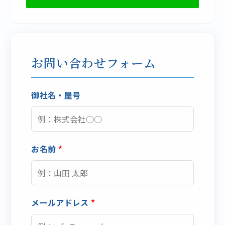
お問い合わせフォーム
御社名・屋号
お名前
*
メールアドレス
*