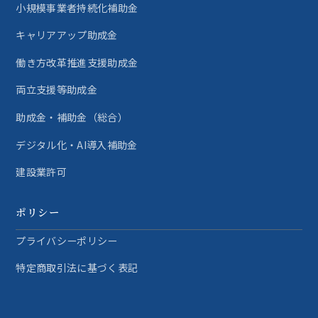
小規模事業者持続化補助金
キャリアアップ助成金
働き方改革推進支援助成金
両立支援等助成金
助成金・補助金（総合）
デジタル化・AI導入補助金
建設業許可
ポリシー
プライバシーポリシー
特定商取引法に基づく表記