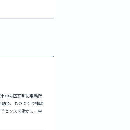
大阪市中央区瓦町に事務所
補助金、ものづくり補助
ライセンスを活かし、申