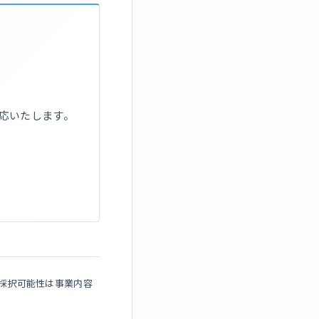
応いたします。
採択可能性は事業内容