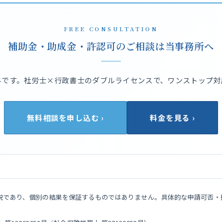
FREE CONSULTATION
補助金・助成金・許認可のご相談は当事務所へ
料です。社労士×行政書士のダブルライセンスで、ワンストップ対
無料相談を申し込む ›
料金を見る ›
説であり、個別の結果を保証するものではありません。具体的な申請可否・