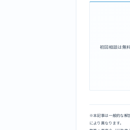
初回相談は無
※本記事は一般的な解
により異なります。