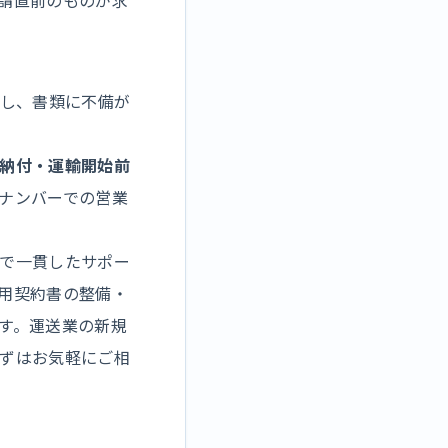
請直前のものが求
だし、書類に不備が
納付・運輸開始前
ナンバーでの営業
で一貫したサポー
用契約書の整備・
す。運送業の新規
ずはお気軽にご相